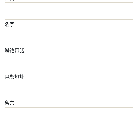
名字
聯絡電話
電郵地址
留言