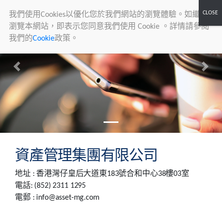
我們使用Cookies以優化您於我們網站的瀏覽體驗。如繼續
瀏覽本網站，即表示您同意我們使用 Cookie 。詳情請參閱
我們的
Cookie
政策。
Asset
Management
Group
Previous
Next
資產管理集團有限公司
地址 : 香港灣仔皇后大道東183號合和中心38樓03室
電話: (852) 2311 1295
電郵 :
info@asset-mg.com