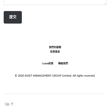
我們的服務
投資基金
Cookie政策
聯絡我們
© 2026 ASSET MANAGEMENT GROUP Limited. All rights reserved.
Up
↑