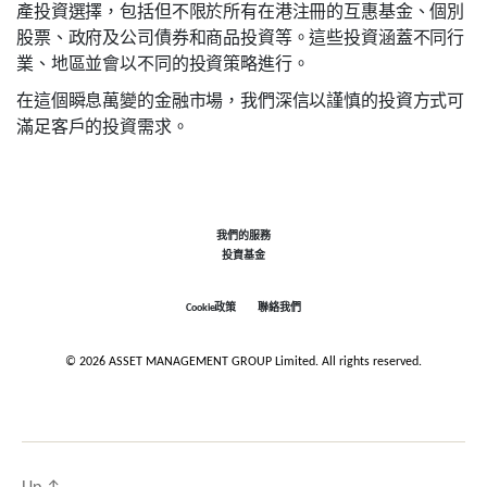
產投資選擇，包括但不限於所有在港注冊的互惠基金、個別
股票、政府及公司債券和商品投資等。這些投資涵蓋不同行
業、地區並會以不同的投資策略進行。
在這個瞬息萬變的金融市場，我們深信以謹慎的投資方式可
滿足客戶的投資需求。
我們的服務
投資基金
Cookie政策
聯絡我們
© 2026 ASSET MANAGEMENT GROUP Limited. All rights reserved.